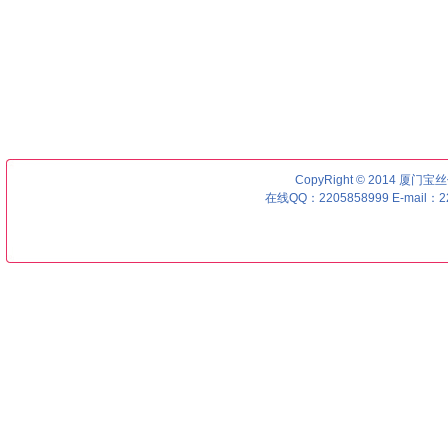
CopyRight © 2014 厦门宝丝优号
在线QQ：2205858999 E-mail：