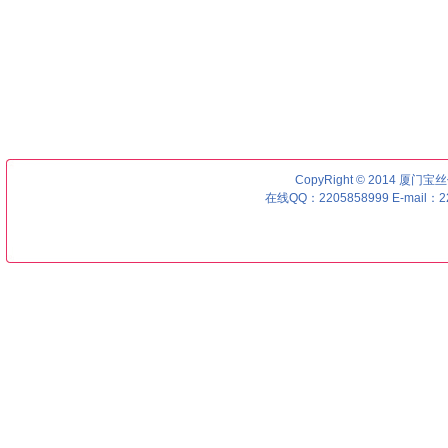
CopyRight © 2014 厦门宝丝优号
在线QQ：2205858999 E-mail：