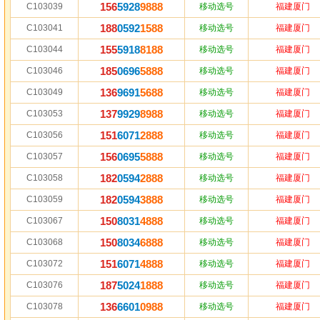
156
5928
9888
C103039
移动选号
福建厦门
188
0592
1588
C103041
移动选号
福建厦门
155
5918
8188
C103044
移动选号
福建厦门
185
0696
5888
C103046
移动选号
福建厦门
136
9691
5688
C103049
移动选号
福建厦门
137
9929
8988
C103053
移动选号
福建厦门
151
6071
2888
C103056
移动选号
福建厦门
156
0695
5888
C103057
移动选号
福建厦门
182
0594
2888
C103058
移动选号
福建厦门
182
0594
3888
C103059
移动选号
福建厦门
150
8031
4888
C103067
移动选号
福建厦门
150
8034
6888
C103068
移动选号
福建厦门
151
6071
4888
C103072
移动选号
福建厦门
187
5024
1888
C103076
移动选号
福建厦门
136
6601
0988
C103078
移动选号
福建厦门