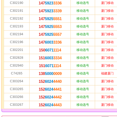
147
5923
3336
C302190
移动选号
厦门移动
147
5923
3339
C302191
移动选号
厦门移动
147
5925
5551
C302192
移动选号
厦门移动
147
5925
5553
C302193
移动选号
厦门移动
147
5925
5557
C302194
移动选号
厦门移动
147
6003
3336
C302196
移动选号
厦门移动
150
6071
1114
C302201
移动选号
厦门移动
151
6003
3334
C302828
移动选号
厦门移动
151
6071
1114
C302940
移动选号
厦门移动
138
5000
0009
C74265
移动选号
福建厦门
152
6024
4440
C303264
移动选号
厦门移动
152
6024
4441
C303265
移动选号
厦门移动
152
6024
4442
C303266
移动选号
厦门移动
152
6024
4443
C303267
移动选号
厦门移动