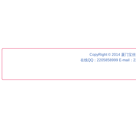
CopyRight © 2014 厦门宝丝优号
在线QQ：2205858999 E-mail：