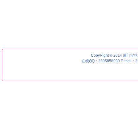
CopyRight © 2014 厦门宝丝优号
在线QQ：2205858999 E-mail：