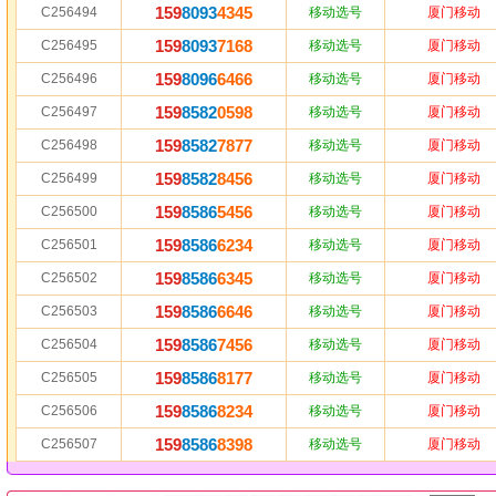
159
8093
4345
C256494
移动选号
厦门移动
159
8093
7168
C256495
移动选号
厦门移动
159
8096
6466
C256496
移动选号
厦门移动
159
8582
0598
C256497
移动选号
厦门移动
159
8582
7877
C256498
移动选号
厦门移动
159
8582
8456
C256499
移动选号
厦门移动
159
8586
5456
C256500
移动选号
厦门移动
159
8586
6234
C256501
移动选号
厦门移动
159
8586
6345
C256502
移动选号
厦门移动
159
8586
6646
C256503
移动选号
厦门移动
159
8586
7456
C256504
移动选号
厦门移动
159
8586
8177
C256505
移动选号
厦门移动
159
8586
8234
C256506
移动选号
厦门移动
159
8586
8398
C256507
移动选号
厦门移动