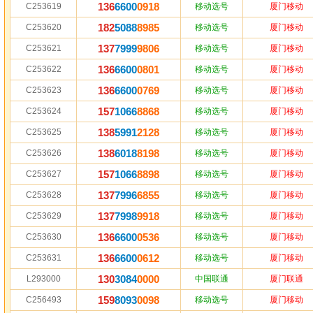
136
6600
0918
C253619
移动选号
厦门移动
182
5088
8985
C253620
移动选号
厦门移动
137
7999
9806
C253621
移动选号
厦门移动
136
6600
0801
C253622
移动选号
厦门移动
136
6600
0769
C253623
移动选号
厦门移动
157
1066
8868
C253624
移动选号
厦门移动
138
5991
2128
C253625
移动选号
厦门移动
138
6018
8198
C253626
移动选号
厦门移动
157
1066
8898
C253627
移动选号
厦门移动
137
7996
6855
C253628
移动选号
厦门移动
137
7998
9918
C253629
移动选号
厦门移动
136
6600
0536
C253630
移动选号
厦门移动
136
6600
0612
C253631
移动选号
厦门移动
130
3084
0000
L293000
中国联通
厦门联通
159
8093
0098
C256493
移动选号
厦门移动