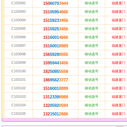
150
6070
3444
C103092
移动选号
福建厦门
151
0595
4666
C103093
移动选号
福建厦门
151
5923
3456
C103094
移动选号
福建厦门
151
5925
3456
C103095
移动选号
福建厦门
151
6001
4666
C103096
移动选号
福建厦门
151
6001
8989
C103097
移动选号
福建厦门
156
5928
8555
C103098
移动选号
福建厦门
159
5944
3456
C103099
移动选号
福建厦门
182
5085
5558
C103100
移动选号
福建厦门
186
9562
3777
C103101
移动选号
福建厦门
151
6001
8889
C103102
移动选号
福建厦门
131
2339
8988
C103103
移动选号
福建厦门
132
0592
0594
C103104
移动选号
福建厦门
132
1501
2666
C103105
移动选号
福建厦门