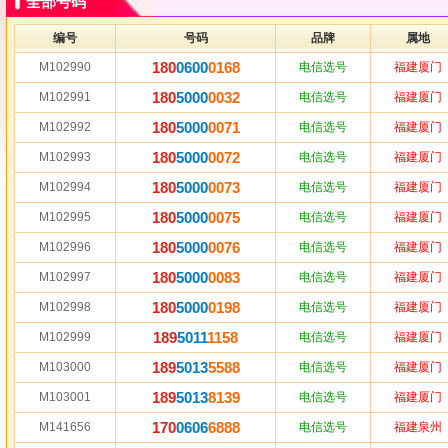
全部号码
编号
号码
品牌
属地
180
0600
0168
M102990
电信选号
福建厦门
180
5000
0032
M102991
电信选号
福建厦门
180
5000
0071
M102992
电信选号
福建厦门
180
5000
0072
M102993
电信选号
福建厦门
180
5000
0073
M102994
电信选号
福建厦门
180
5000
0075
M102995
电信选号
福建厦门
180
5000
0076
M102996
电信选号
福建厦门
180
5000
0083
M102997
电信选号
福建厦门
180
5000
0198
M102998
电信选号
福建厦门
189
5011
1158
M102999
电信选号
福建厦门
189
5013
5588
M103000
电信选号
福建厦门
189
5013
8139
M103001
电信选号
福建厦门
170
0606
6888
M141656
电信选号
福建泉州