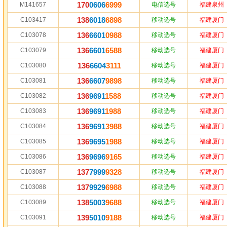
170
0606
6999
M141657
电信选号
福建泉州
138
6018
6898
C103417
移动选号
福建厦门
136
6601
0988
C103078
移动选号
福建厦门
136
6601
6588
C103079
移动选号
福建厦门
136
6604
3111
C103080
移动选号
福建厦门
136
6607
9898
C103081
移动选号
福建厦门
136
9691
1588
C103082
移动选号
福建厦门
136
9691
1988
C103083
移动选号
福建厦门
136
9691
3988
C103084
移动选号
福建厦门
136
9695
1988
C103085
移动选号
福建厦门
136
9696
9165
C103086
移动选号
福建厦门
137
7999
9328
C103087
移动选号
福建厦门
137
9929
6988
C103088
移动选号
福建厦门
138
5003
9688
C103089
移动选号
福建厦门
139
5010
9188
C103091
移动选号
福建厦门