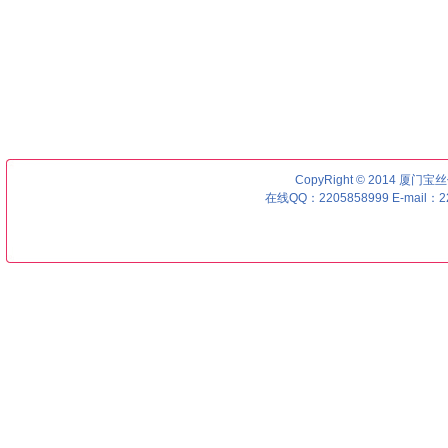
CopyRight © 2014 厦门宝丝优号
在线QQ：2205858999 E-mail：