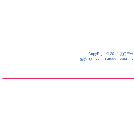
CopyRight © 2014 厦门宝丝优号
在线QQ：2205858999 E-mail：