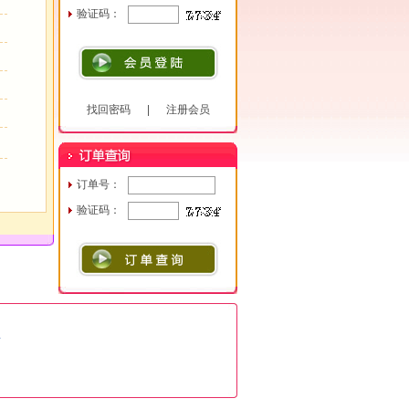
验证码：
找回密码
|
注册会员
订单号：
验证码：
号