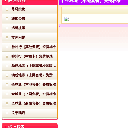
全球通（本地套餐）资费标准
号码批发
通知公告
温馨提示
常见问题
神州行（其他资费）资费标准
神州行（幸福卡）资费标准
动感地带（上网套餐校园版）资费标准
动感地带（上网套餐）资费标准
全球通（本地套餐）资费标准
全球通（上网套餐）资费标准
全球通（商旅套餐）资费标准
关于我店