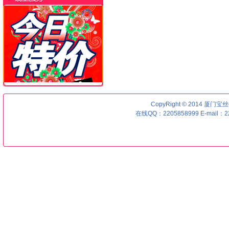
CopyRight © 2014 厦门宝丝优号
在线QQ：2205858999 E-mail：